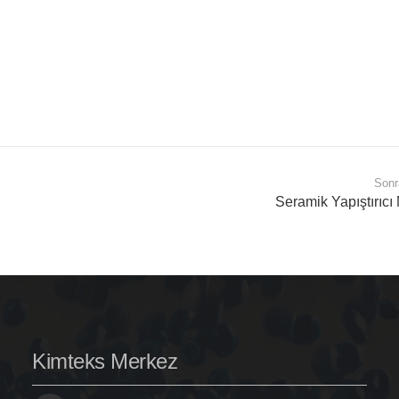
Sonr
Seramik Yapıştırıcı
Kimteks Merkez