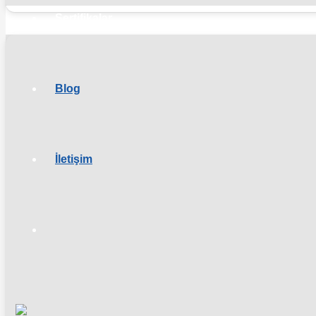
Sertifikalar
Blog
İletişim