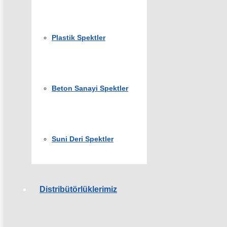
Plastik Spektler
Beton Sanayi Spektler
Suni Deri Spektler
Distribütörlüklerimiz