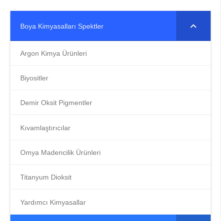
Boya Kimyasalları Spektler
Argon Kimya Ürünleri
Biyositler
Demir Oksit Pigmentler
Kıvamlaştırıcılar
Omya Madencilik Ürünleri
Titanyum Dioksit
Yardımcı Kimyasallar