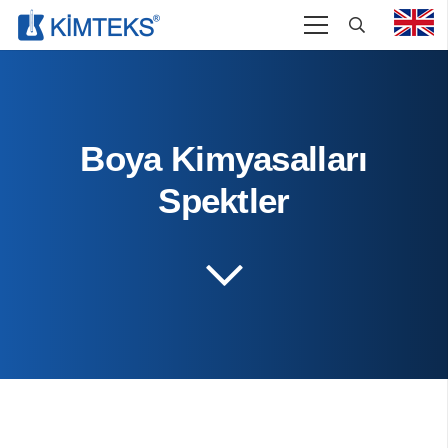
Boya Kimyasalları
Spektler