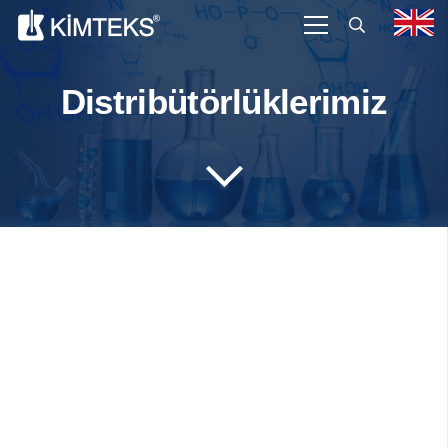
Distribütörlüklerimiz