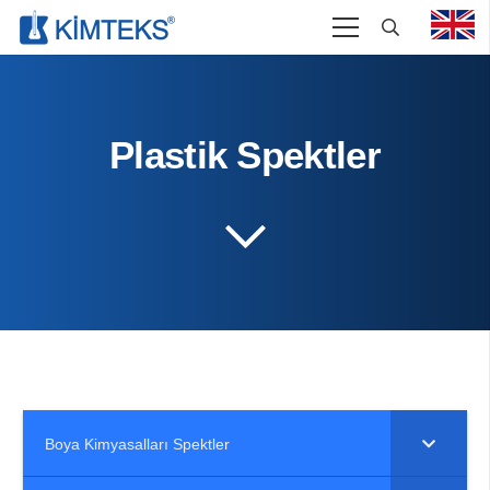
Plastik Spektler
Boya Kimyasalları Spektler