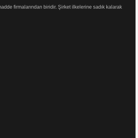
de firmalarından biridir. Şirket ilkelerine sadık kalarak