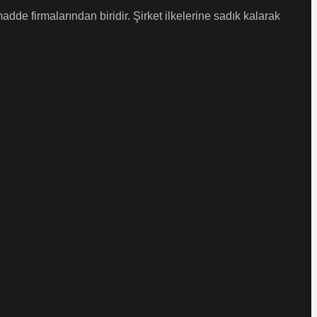
de firmalarından biridir. Şirket ilkelerine sadık kalarak