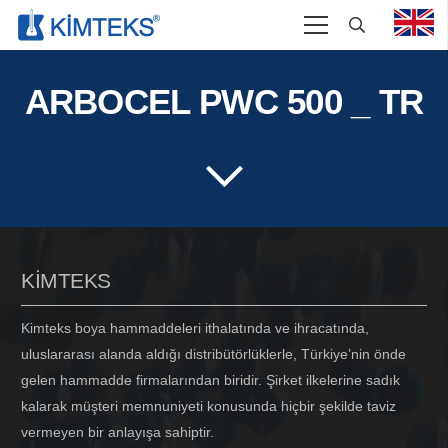
ARBOCEL PWC 500 _ TR
KİMTEKS
Kimteks boya hammaddeleri ithalatında ve ihracatında,
uluslararası alanda aldığı distribütörlüklerle, Türkiye’nin önde
gelen hammadde firmalarından biridir. Şirket ilkelerine sadık
kalarak müşteri memnuniyeti konusunda hiçbir şekilde taviz
vermeyen bir anlayışa sahiptir.