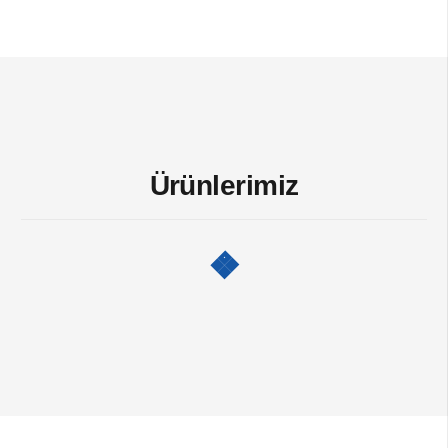
Ürünlerimiz