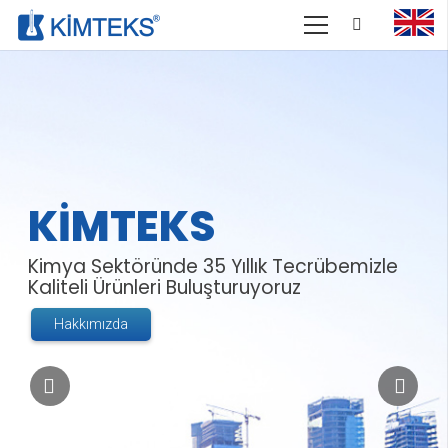
KİMTEKS
Kimya Sektöründe 35 Yıllık Tecrübemizle
Kaliteli Ürünleri Buluşturuyoruz
Hakkımızda