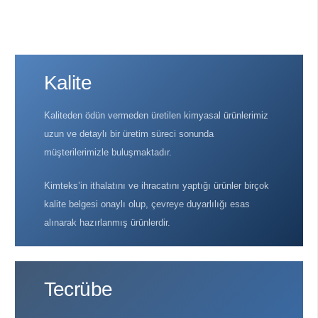
Kalite
Kaliteden ödün vermeden üretilen kimyasal ürünlerimiz
uzun ve detaylı bir üretim süreci sonunda
müşterilerimizle buluşmaktadır.
Kimteks’in ithalatını ve ihracatını yaptığı ürünler birçok
kalite belgesi onaylı olup, çevreye duyarlılığı esas
alınarak hazırlanmış ürünlerdir.
Tecrübe