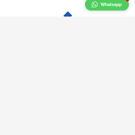
Whatsapp
Müşteri Hizmetleri