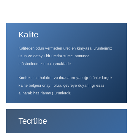
Kalite
Kaliteden ödün vermeden üretilen kimyasal ürünlerimiz
uzun ve detaylı bir üretim süreci sonunda
müşterilerimizle buluşmaktadır.
Kimteks’in ithalatını ve ihracatını yaptığı ürünler birçok
kalite belgesi onaylı olup, çevreye duyarlılığı esas
alınarak hazırlanmış ürünlerdir.
Tecrübe