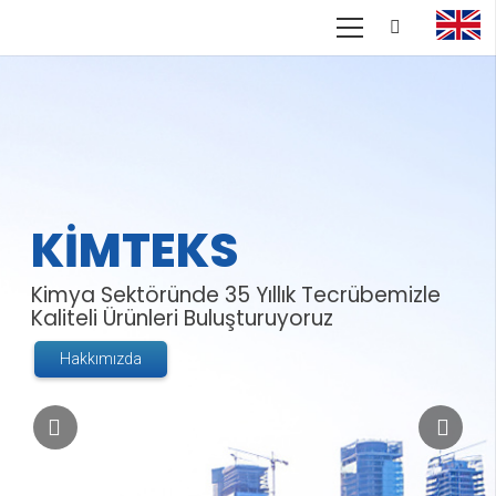
KİMTEKS
Kimya Sektöründe 35 Yıllık Tecrübemizle
Kaliteli Ürünleri Buluşturuyoruz
Hakkımızda