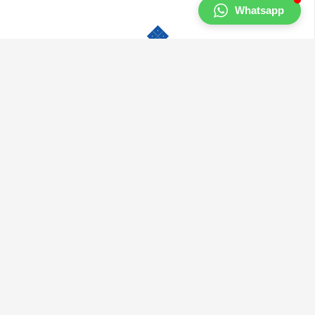
Whatsapp
Müşteri Hizmetleri