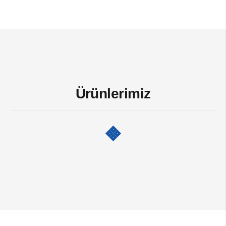
Ürünlerimiz